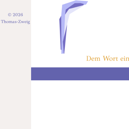
© 2026
Thomas-Zweig
Dem Wort ein