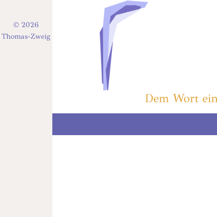
© 2026
Thomas-Zweig
Dem Wort ein