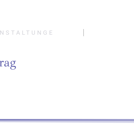
ANSTALTUNGE
rag